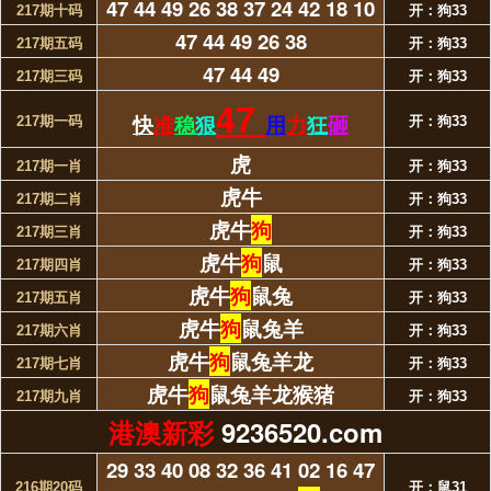
47 44 49 26 38 37 24 42 18 10
217期十码
开：狗33
47 44 49 26 38
217期五码
开：狗33
47 44 49
217期三码
开：狗33
47
快
准
稳
狠
用
力
狂
砸
217期一码
开：狗33
虎
217期一肖
开：狗33
虎牛
217期二肖
开：狗33
虎牛
狗
217期三肖
开：狗33
虎牛
狗
鼠
217期四肖
开：狗33
虎牛
狗
鼠兔
217期五肖
开：狗33
虎牛
狗
鼠兔羊
217期六肖
开：狗33
虎牛
狗
鼠兔羊龙
217期七肖
开：狗33
虎牛
狗
鼠兔羊龙猴猪
217期九肖
开：狗33
港澳新彩
9236520.com
29 33 40 08 32 36 41 02 16 47
216期20码
开：鼠31