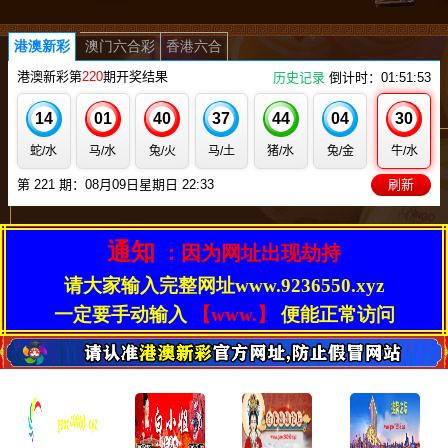
通知
：因为网址出现劫持
请大家输入完整网址www.9236550.xyz
一定要手动输入
【www.】
便能正常访问