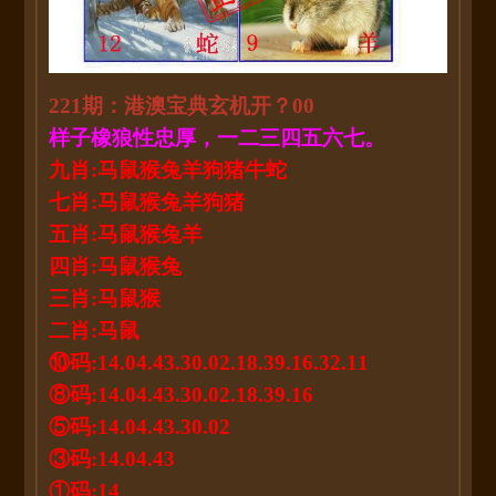
221期：港澳宝典玄机开？00
样子橡狼性忠厚，一二三四五六七。
九肖:马鼠猴兔羊狗猪牛蛇
七肖:马鼠猴兔羊狗猪
五肖:马鼠猴兔羊
四肖:马鼠猴兔
三肖:马鼠猴
二肖:马鼠
⑩码:14.04.43.30.02.18.39.16.32.11
⑧码:14.04.43.30.02.18.39.16
⑤码:14.04.43.30.02
③码:14.04.43
①码:14