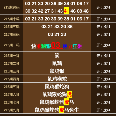
03 21 33 20 36 39 38 01 06 17
215期20码
开：虎41
30 32 42 27 31 43
41
46 08 48
03 21 33 20 36 39 38 01 06 17
215期十码
开：虎41
03 21 33 20 36
215期五码
开：虎41
03 21 33
215期三码
开：虎41
03
快
准
稳
狠
用
力
狂
砸
215期一码
开：虎41
鼠
215期一肖
开：虎41
鼠鸡
215期二肖
开：虎41
鼠鸡猴
215期三肖
开：虎41
鼠鸡猴蛇
215期四肖
开：虎41
鼠鸡猴蛇狗
215期五肖
开：虎41
鼠鸡猴蛇狗
虎
215期六肖
开：虎41
鼠鸡猴蛇狗
虎
马
215期七肖
开：虎41
鼠鸡猴蛇狗
虎
马兔牛
215期九肖
开：虎41