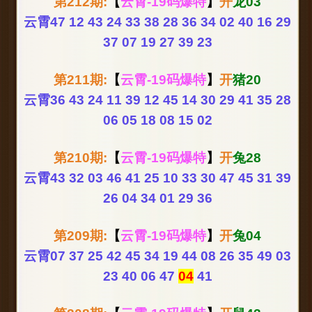
第212期:
【
云霄-19码爆特
】
开
龙03
云霄47 12 43 24 33 38 28 36 34 02 40 16 29
37 07 19 27 39 23
第211期:
【
云霄-19码爆特
】
开
猪20
云霄36 43 24 11 39 12 45 14 30 29 41 35 28
06 05 18 08 15 02
第210期:
【
云霄-19码爆特
】
开
兔28
云霄43 32 03 46 41 25 10 33 30 47 45 31 39
26 04 34 01 29 36
第209期:
【
云霄-19码爆特
】
开
兔04
云霄07 37 25 42 45 34 19 44 08 26 35 49 03
23 40 06 47
04
41