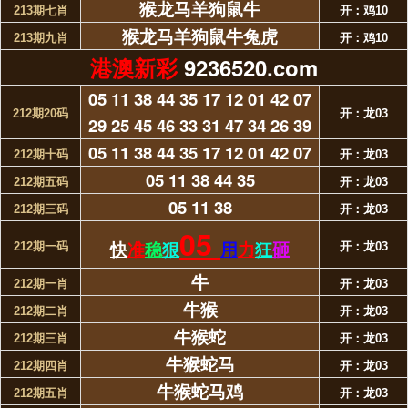
猴龙马羊狗鼠牛
213期七肖
开：鸡10
猴龙马羊狗鼠牛兔虎
213期九肖
开：鸡10
港澳新彩
9236520.com
05 11 38 44 35 17 12 01 42 07
212期20码
开：龙03
29 25 45 46 33 31 47 34 26 39
05 11 38 44 35 17 12 01 42 07
212期十码
开：龙03
05 11 38 44 35
212期五码
开：龙03
05 11 38
212期三码
开：龙03
05
快
准
稳
狠
用
力
狂
砸
212期一码
开：龙03
牛
212期一肖
开：龙03
牛猴
212期二肖
开：龙03
牛猴蛇
212期三肖
开：龙03
牛猴蛇马
212期四肖
开：龙03
牛猴蛇马鸡
212期五肖
开：龙03