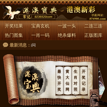
开奖结果
宝典玄机
一波一头
二连三连
热门图集
一肖一码
绝杀爆料
正版图库
最新消息：
部分游览器会拦
最
黄
生
开
快
大
肖
奖
开
仙
对
记
奖
网
照
录