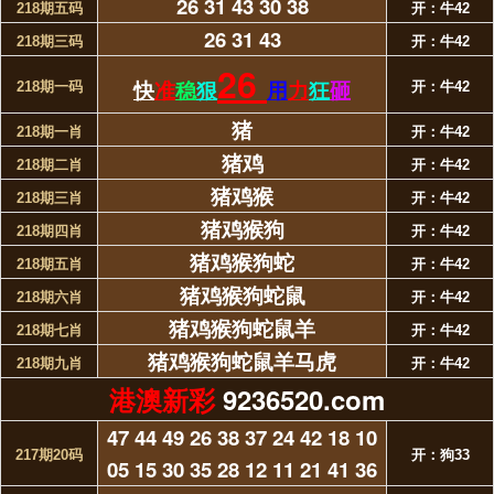
26 31 43 30 38
218期五码
开：牛42
26 31 43
218期三码
开：牛42
26
快
准
稳
狠
用
力
狂
砸
218期一码
开：牛42
猪
218期一肖
开：牛42
猪鸡
218期二肖
开：牛42
猪鸡猴
218期三肖
开：牛42
猪鸡猴狗
218期四肖
开：牛42
猪鸡猴狗蛇
218期五肖
开：牛42
猪鸡猴狗蛇鼠
218期六肖
开：牛42
猪鸡猴狗蛇鼠羊
218期七肖
开：牛42
猪鸡猴狗蛇鼠羊马虎
218期九肖
开：牛42
港澳新彩
9236520.com
47 44 49 26 38 37 24 42 18 10
217期20码
开：狗33
05 15 30 35 28 12 11 21 41 36