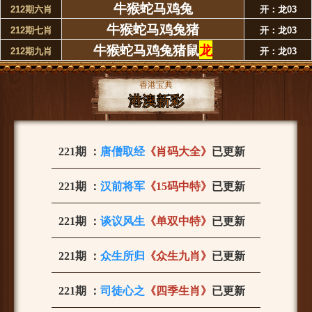
牛猴蛇马鸡兔
212期六肖
开：龙03
牛猴蛇马鸡兔猪
212期七肖
开：龙03
牛猴蛇马鸡兔猪鼠
龙
212期九肖
开：龙03
香港宝典
港澳新彩
221期 ：
唐僧取经
《肖码大全》
已更新
221期 ：
汉前将军
《15码中特》
已更新
221期 ：
谈议风生
《单双中特》
已更新
221期 ：
众生所归
《众生九肖》
已更新
221期 ：
司徒心之
《四季生肖》
已更新