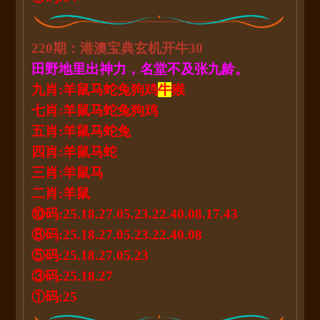
220期：港澳宝典玄机开牛30
田野地里出神力，名堂不及张九龄。
九肖:羊鼠马蛇兔狗鸡
牛
猴
七肖:羊鼠马蛇兔狗鸡
五肖:羊鼠马蛇兔
四肖:羊鼠马蛇
三肖:羊鼠马
二肖:羊鼠
⑩码:25.18.27.05.23.22.40.08.17.43
⑧码:25.18.27.05.23.22.40.08
⑤码:25.18.27.05.23
③码:25.18.27
①码:25